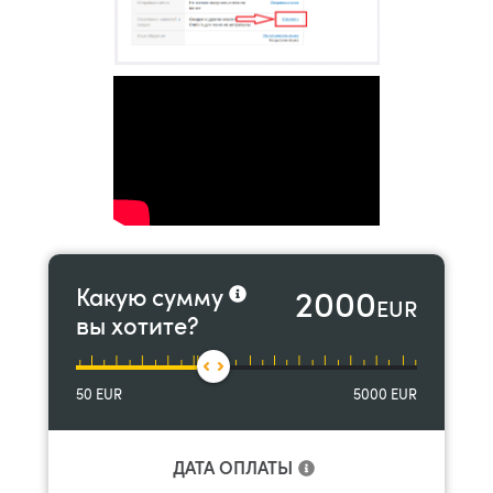
2000
Какую сумму
EUR
вы хотите?
50
EUR
5000
EUR
ДАТА ОПЛАТЫ