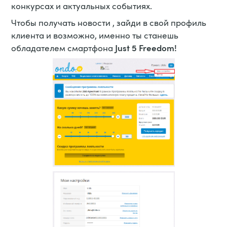
конкурсах и актуальных событиях.
Чтобы получать новости , зайди в свой профиль
клиента и возможно, именно ты станешь
Just 5 Freedom!
обладателем смартфонa