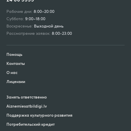
Рабочие дни:
8:00–20:00
Суббота:
9:00–18:00
Воскресенье:
Выходной день
Рассмотрение заявок:
8:00-23:00
Помощь
Контакты
О нас
Лицензии
Занять ответственно
Aiznemiesatbildigi
.
lv
Поддержка культурного развития
Потребительский кредит