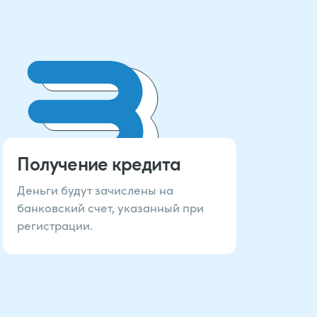
Получение кредита
Деньги будут зачислены на
банковский счет, указанный при
регистрации.