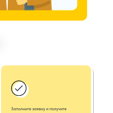
Заполните заявку и получите