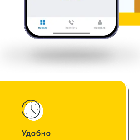
Удобно