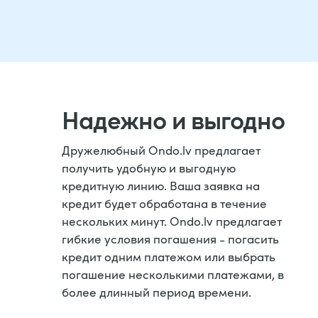
Надежно и выгодно
Дружелюбный Ondo.lv предлагает
получить удобную и выгодную
кредитную линию. Ваша заявка на
кредит будет обработана в течение
нескольких минут. Ondo.lv предлагает
гибкие условия погашения - погасить
кредит одним платежом или выбрать
погашение несколькими платежами, в
более длинный период времени.