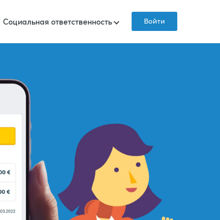
Войти
Социальная ответственность