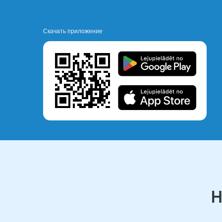
Скачать приложение
Н