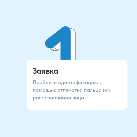
Заявка
Пройдите идентификацию с
помощью отпечатка пальца или
распознавания лица