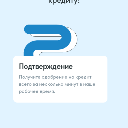
Подтверждение
Получите одобрение на кредит
всего за несколько минут в наше
рабочее время.