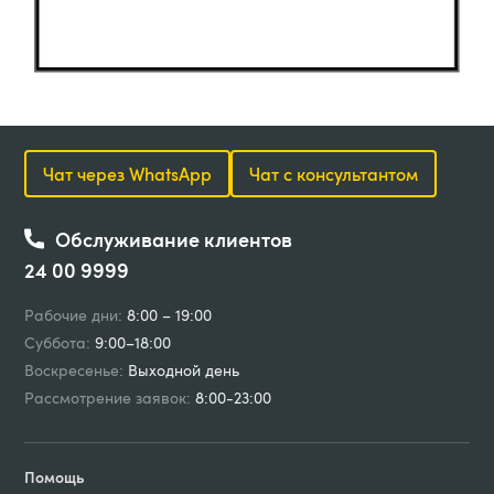
Чат через WhatsApp
Чат с консультантом
Обслуживание клиентов
24 00 9999
Рабочие дни:
8:00 – 19:00
Суббота:
9:00–18:00
Воскресенье:
Выходной день
Рассмотрение заявок:
8:00-23:00
Помощь