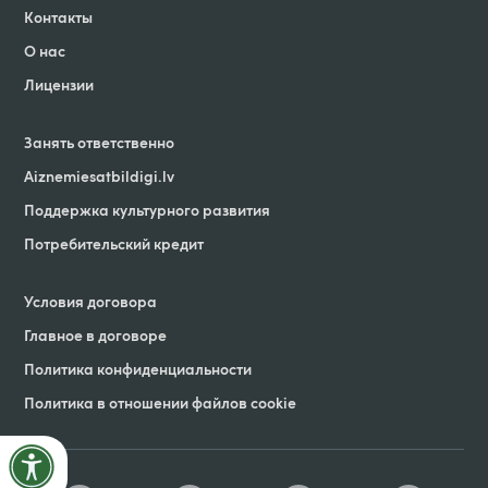
Контакты
О нас
Лицензии
Занять ответственно
Aiznemiesatbildigi
.
lv
Поддержка культурного развития
Потребительский кредит
Условия договорa
Главное в договоре
Политика конфиденциальности
Политика в отношении файлов cookie