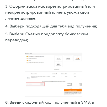
3. Оформи заказ как зарегистрированный или
незарегистрированный клиент, укажи свои
личные данные;
4. Выбери подходящий для тебя вид получения;
5. Выбери Счёт на предоплату банковским
переводом;
6. Введи скидочный код, полученный в SMS, в