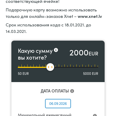
соответствующей ячейке!
Подарочную карту возможно использовать
www.xnet.lv
только для онлайн-заказов Xnet –
Срок использования кода с 18.01.2021. до
14.03.2021.
2000
Какую сумму
EUR
вы хотите?
50
EUR
5000
EUR
ДАТА ОПЛАТЫ
06.09.2026
Минимальный ежемесячный