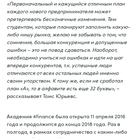
«Первоначальный и кажущийся отличным план
каждого нового предпринимателя может
претерпевать бесконечные изменения. Тем
студентам, которые планируют заполнить какую-
либо нишу рынка, желаю не забывать о том, что
сомнения, большая конкуренция и допущенные
ошибки – это не повод сдаваться. Наоборот,
необходимо учиться на ошибках и идти на шаг
впереди конкурентов, т.к. успешные люди
отличаются от всех остальных людей именно
своим упорством. К тому же, если не сработал
план «А», то в алфавите есть еще 32 буквы»,
–
рассказывает Томс Юрьевс
.
Академия 4finance была открыта 11 апреля 2016
года и продолжится до конца 2018 года. Раз в
полгода, в рамках сотрудничества с каким-либо