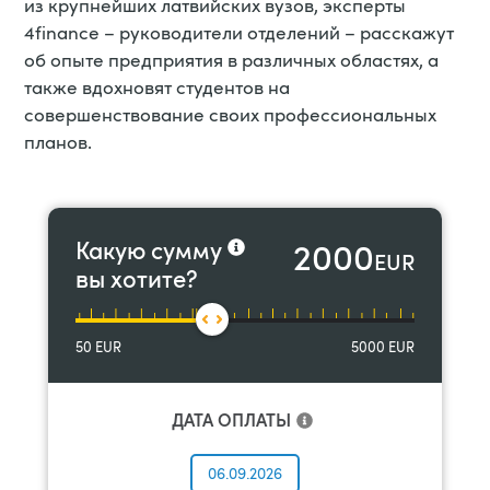
из крупнейших латвийских вузов, эксперты
4finance – руководители отделений – расскажут
об опыте предприятия в различных областях, а
также вдохновят студентов на
совершенствование своих профессиональных
планов.
2000
Какую сумму
EUR
вы хотите?
50
EUR
5000
EUR
ДАТА ОПЛАТЫ
06.09.2026