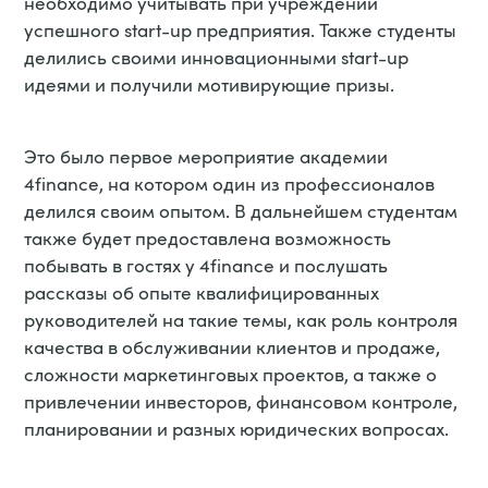
необходимо учитывать при учреждении
успешного start-up предприятия. Также студенты
делились своими инновационными start-up
идеями и получили мотивирующие призы.
Это было первое мероприятие академии
4finance, на котором один из профессионалов
делился своим опытом. В дальнейшем студентам
также будет предоставлена возможность
побывать в гостях у 4finance и послушать
рассказы об опыте квалифицированных
руководителей на такие темы, как роль контроля
качества в обслуживании клиентов и продаже,
сложности маркетинговых проектов, а также о
привлечении инвесторов, финансовом контроле,
планировании и разных юридических вопросах.