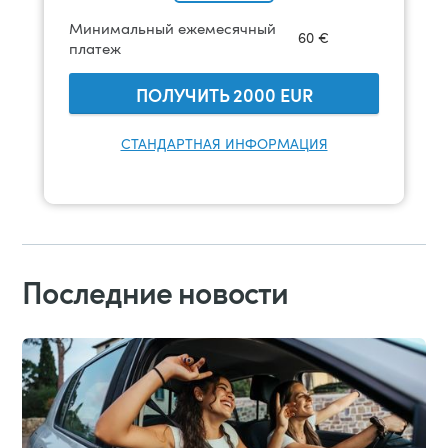
Минимальный ежемесячный
60
€
платеж
ПОЛУЧИТЬ
2000
EUR
СТАНДАРТНАЯ ИНФОРМАЦИЯ
Последние новости