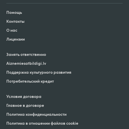
Помощь
Контакты
О нас
Лицензии
Занять ответственно
Aiznemiesatbildigi
.
lv
Поддержка культурного развития
Потребительский кредит
Условия договорa
Главное в договоре
Политика конфиденциальности
Политика в отношении файлов cookie