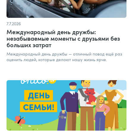
7.7.2026
Международный день дружбы:
незабываемые моменты с друзьями без
больших затрат​
Международный день дружбы — отличный повод ещё раз
оценить людей, которые делают нашу жизнь ярче.