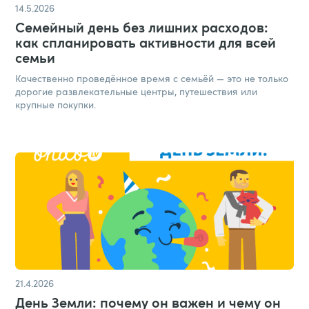
14.5.2026
Семейный день без лишних расходов:
как спланировать активности для всей
семьи
Качественно проведённое время с семьёй — это не только
дорогие развлекательные центры, путешествия или
крупные покупки.
21.4.2026
День Земли: почему он важен и чему он