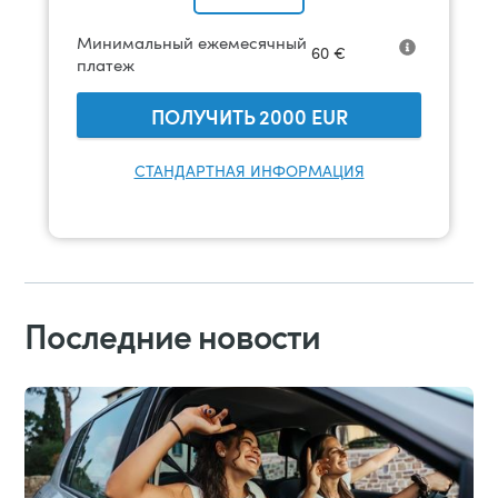
Минимальный ежемесячный
60
€
платеж
ПОЛУЧИТЬ
2000
EUR
СТАНДАРТНАЯ ИНФОРМАЦИЯ
Последние новости