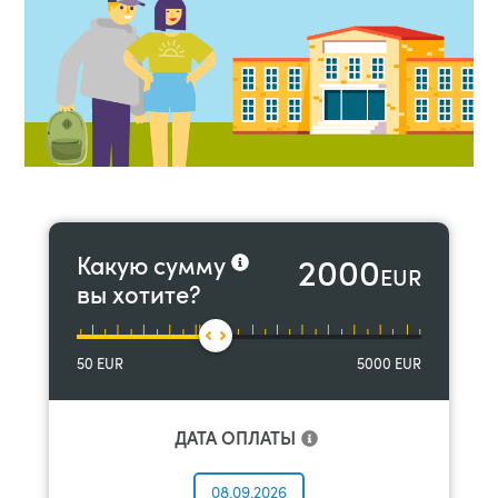
2000
Какую сумму
EUR
вы хотите?
50
EUR
5000
EUR
ДАТА ОПЛАТЫ
08.09.2026