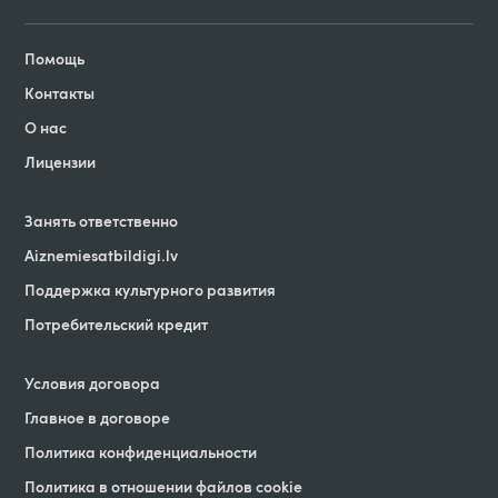
Помощь
Контакты
О нас
Лицензии
Занять ответственно
Aiznemiesatbildigi
.
lv
Поддержка культурного развития
Потребительский кредит
Условия договорa
Главное в договоре
Политика конфиденциальности
Политика в отношении файлов cookie