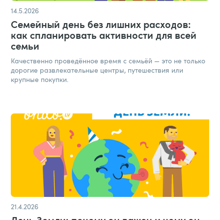
14.5.2026
Семейный день без лишних расходов:
как спланировать активности для всей
семьи
Качественно проведённое время с семьёй — это не только
дорогие развлекательные центры, путешествия или
крупные покупки.
21.4.2026
День Земли: почему он важен и чему он