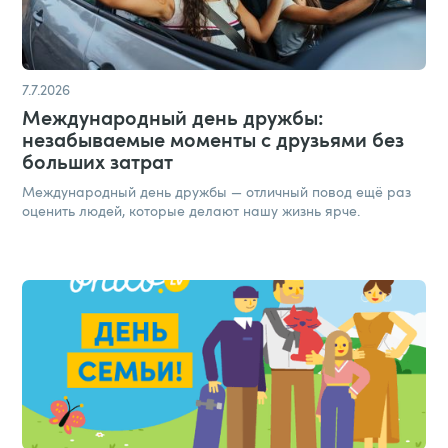
7.7.2026
Международный день дружбы:
незабываемые моменты с друзьями без
больших затрат​
Международный день дружбы — отличный повод ещё раз
оценить людей, которые делают нашу жизнь ярче.