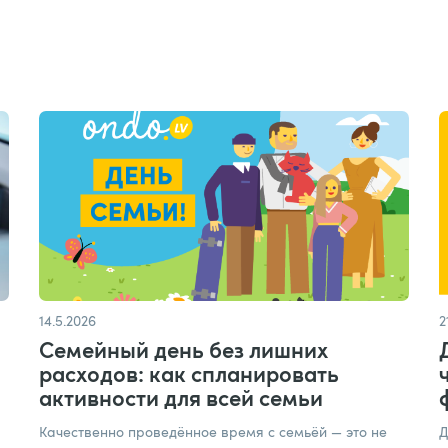
14.5.2026
2
Семейный день без лишних
расходов: как спланировать
активности для всей семьи
Качественно проведённое время с семьёй — это не
Д