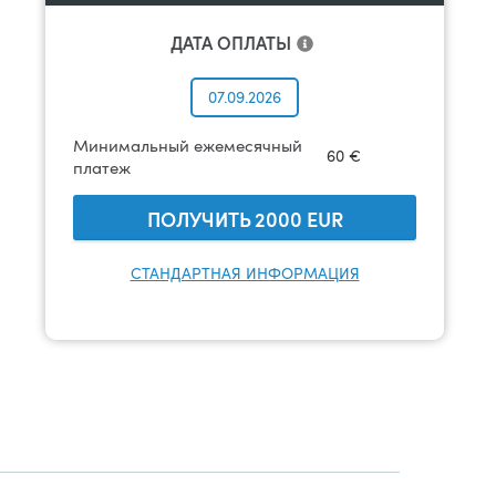
ДАТА ОПЛАТЫ
07.09.2026
Минимальный ежемесячный
60
€
платеж
ПОЛУЧИТЬ
2000
EUR
СТАНДАРТНАЯ ИНФОРМАЦИЯ