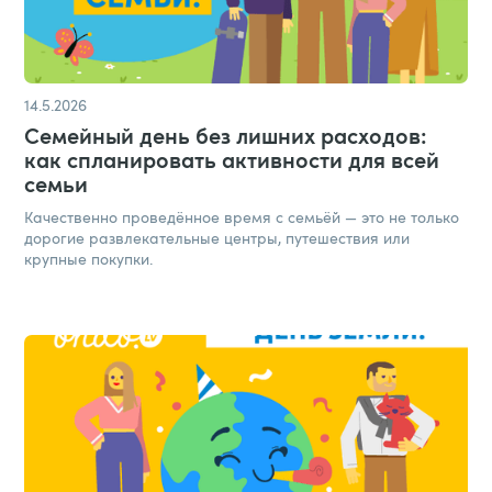
14.5.2026
Семейный день без лишних расходов:
как спланировать активности для всей
семьи
Качественно проведённое время с семьёй — это не только
дорогие развлекательные центры, путешествия или
крупные покупки.