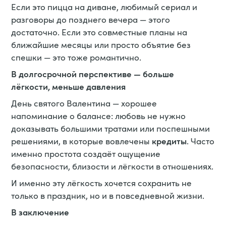
Если это пицца на диване, любимый сериал и
разговоры до позднего вечера — этого
достаточно. Если это совместные планы на
ближайшие месяцы или просто объятие без
спешки — это тоже романтично.
В долгосрочной перспективе — больше
лёгкости, меньше давления
День святого Валентина — хорошее
напоминание о балансе: любовь не нужно
доказывать большими тратами или поспешными
кредиты
решениями, в которые вовлечены
. Часто
именно простота создаёт ощущение
безопасности, близости и лёгкости в отношениях.
И именно эту лёгкость хочется сохранить не
только в праздник, но и в повседневной жизни.
В заключение