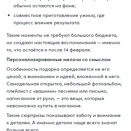
обычно остаются на фоне;
совместное приготовление ужина, где
процесс важнее результата.
Такие моменты не требуют большого бюджета,
но создают настоящие воспоминания — именно
то, что остаётся и после 14 февраля.
Персонализированные мелочи со смыслом
Особенность подарка определяется не его
ценой, а вниманием и идеей, вложенной в него.
Самодельная открытка, небольшой фотоальбом,
плейлист с «вашими» песнями или письмо,
написанное от руки, — это вещи, которые
невозможно купить в магазине.
Такие сюрпризы показывают заботу и внимание
к деталям. А именно детали чаще всего значат
больше всего.