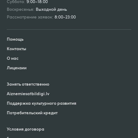
Суббота:
9:00–18:00
Воскресенье:
Выходной день
Рассмотрение заявок:
8:00-23:00
Помощь
Контакты
О нас
Лицензии
Занять ответственно
Aiznemiesatbildigi
.
lv
Поддержка культурного развития
Потребительский кредит
Условия договорa