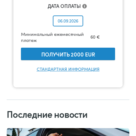
ДАТА ОПЛАТЫ
06.09.2026
Минимальный ежемесячный
60
€
платеж
ПОЛУЧИТЬ
2000
EUR
СТАНДАРТНАЯ ИНФОРМАЦИЯ
Последние новости