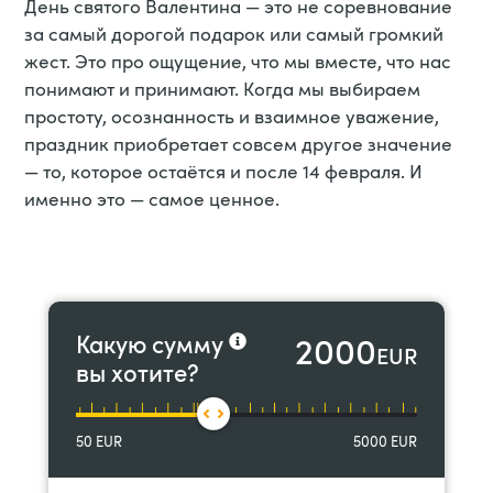
День святого Валентина — это не соревнование
за самый дорогой подарок или самый громкий
жест. Это про ощущение, что мы вместе, что нас
понимают и принимают. Когда мы выбираем
простоту, осознанность и взаимное уважение,
праздник приобретает совсем другое значение
— то, которое остаётся и после 14 февраля. И
именно это — самое ценное.
2000
Какую сумму
EUR
вы хотите?
50
EUR
5000
EUR