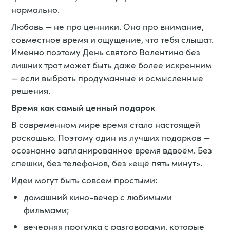
нормально.
Любовь — не про ценники. Она про внимание,
совместное время и ощущение, что тебя слышат.
Именно поэтому День святого Валентина без
лишних трат может быть даже более искренним
— если выбрать продуманные и осмысленные
решения.
Время как самый ценный подарок
В современном мире время стало настоящей
роскошью. Поэтому один из лучших подарков —
осознанно запланированное время вдвоём. Без
спешки, без телефонов, без «ещё пять минут».
Идеи могут быть совсем простыми:
домашний кино-вечер с любимыми
фильмами;
вечерняя прогулка с разговорами, которые