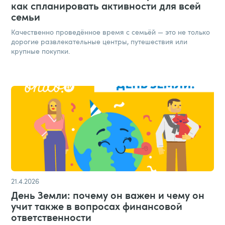
как спланировать активности для всей
семьи
Качественно проведённое время с семьёй — это не только
дорогие развлекательные центры, путешествия или
крупные покупки.
21.4.2026
День Земли: почему он важен и чему он
учит также в вопросах финансовой
ответственности