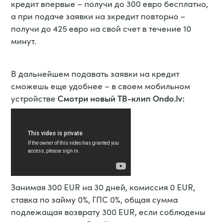
кредит впервые – получи до 300 евро бесплатно,
а при подаче заявки на зкредит повторно –
получи до 425 евро на свой счет в течение 10
минут.
В дальнейшем подавать заявки на кредит
сможешь еще удобнее – в своем мобильном
Смотри новый ТВ-клип Ondo.lv:
устройстве
Занимая 300 EUR на 30 дней, комиссия 0 EUR,
ставка по займу 0%, ГПС 0%, общая сумма
подлежащая возврату 300 EUR, если соблюдены