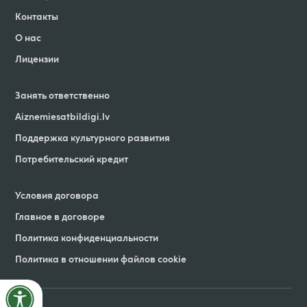
Контакты
О нас
Лицензии
Занять ответственно
Aiznemiesatbildigi
.
lv
Поддержка культурного развития
Потребительский кредит
Условия договорa
Главное в договоре
Политика конфиденциальности
Политика в отношении файлов cookie