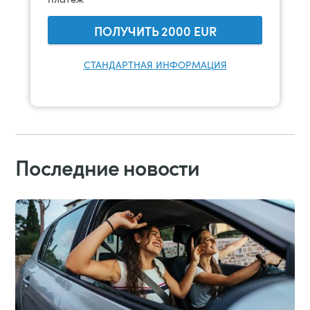
ПОЛУЧИТЬ
2000
EUR
СТАНДАРТНАЯ ИНФОРМАЦИЯ
Последние новости