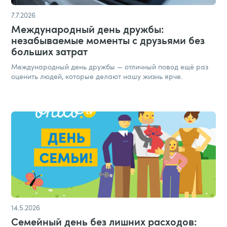
7.7.2026
Международный день дружбы:
незабываемые моменты с друзьями без
больших затрат​
Международный день дружбы — отличный повод ещё раз
оценить людей, которые делают нашу жизнь ярче.
14.5.2026
Семейный день без лишних расходов: