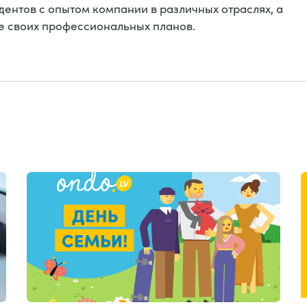
удентов с опытом компании в различных отраслях, а
е своих профессиональных планов.