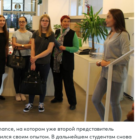
nance, на котором уже второй представитель
ился своим опытом. В дальнейшем студентам снова