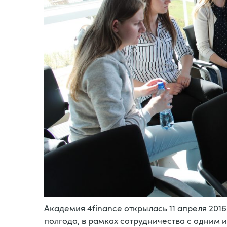
Академия 4finance открылась 11 апреля 2016 г
полгода, в рамках сотрудничества с одним и