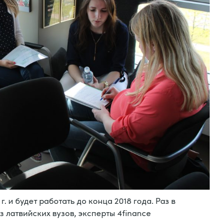
. и будет работать до конца 2018 года. Раз в
з латвийских вузов, эксперты 4finance