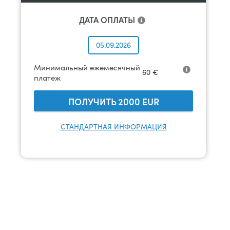
ДАТА ОПЛАТЫ
05.09.2026
Минимальный ежемесячный
60
€
платеж
ПОЛУЧИТЬ
2000
EUR
СТАНДАРТНАЯ ИНФОРМАЦИЯ