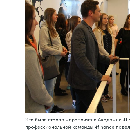
Это было второе мероприятие Академии 4fi
профессиональной команды 4finance подел