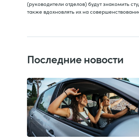
(руководители отделов) будут знакомить ст
также вдохновлять их на совершенствовани
Последние новости