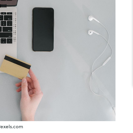
Pexels.com