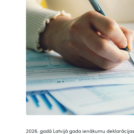
2026. gadā Latvijā gada ienākumu deklarācijas