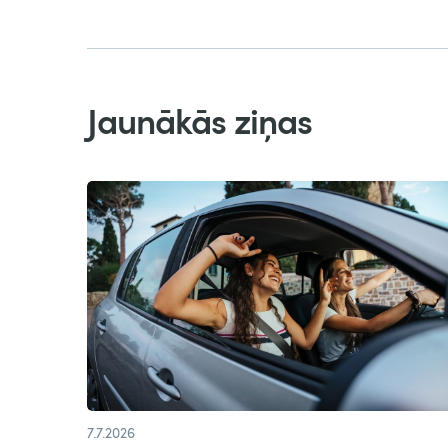
Jaunākās ziņas
7.7.2026