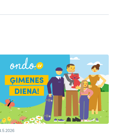
4.5.2026