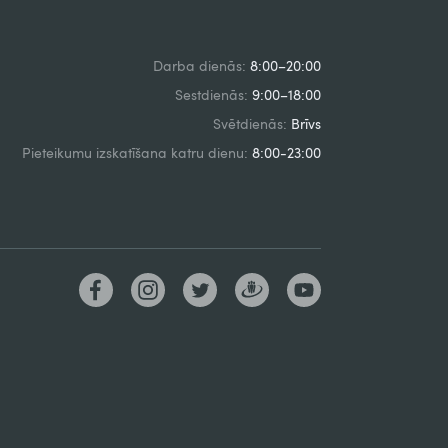
Darba dienās:
8:00–20:00
Sestdienās:
9:00–18:00
Svētdienās:
Brīvs
Pieteikumu izskatīšana katru dienu:
8:00-23:00